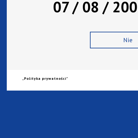
07 / 08 / 20
Nie
„Polityka prywatności”