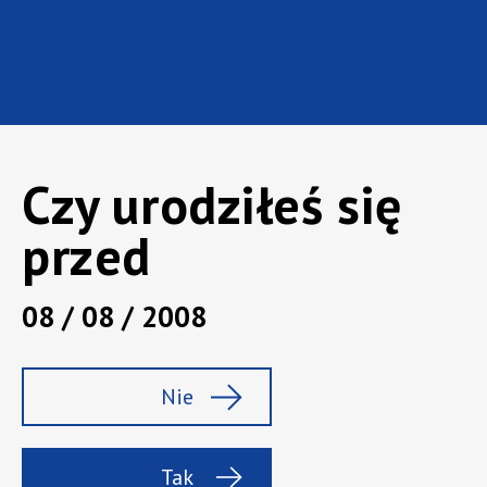
Czy urodziłeś się
przed
08 / 08 / 2008
Nie
Tak