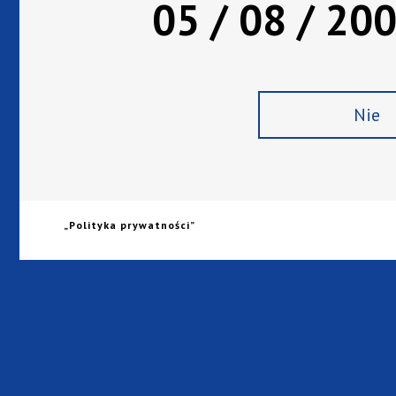
05 / 08 / 20
Nie
„Polityka prywatności”