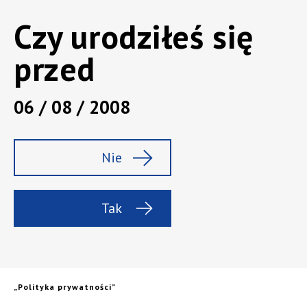
Czy urodziłeś się
przed
06 / 08 / 2008
Nie
Tak
„Polityka prywatności”